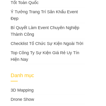
Tốt Toàn Quốc
Ý Tưởng Trang Trí Sân Khấu Event
Đẹp
Bí Quyết Làm Event Chuyên Nghiệp
Thành Công
Checklist Tổ Chức Sự Kiện Ngoài Trời
Top Công Ty Sự Kiện Giá Rẻ Uy Tín
Hiện Nay
Danh mục
3D Mapping
Drone Show