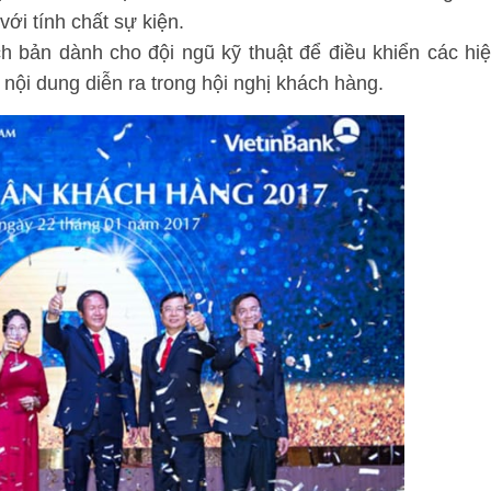
với tính chất sự kiện.
h bản dành cho đội ngũ kỹ thuật để điều khiển các hi
nội dung diễn ra trong hội nghị khách hàng.