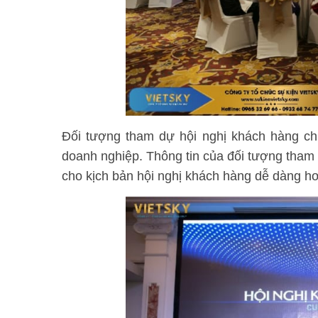
Đối tượng tham dự hội nghị khách hàng chí
doanh nghiệp. Thông tin của đối tượng tham g
cho kịch bản hội nghị khách hàng dễ dàng h