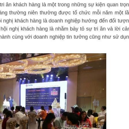
 tri ân khách hàng là một trong những sự kiện quan trọ
 hàng thường niên thường được tổ chức mỗi năm một l
ội nghị khách hàng là doanh nghiệp hướng đến đối tượ
hội nghị khách hàng là nhằm bày tỏ sự tri ân và lời c
hành cùng với doanh nghiệp tin tưởng cũng như sử dụ