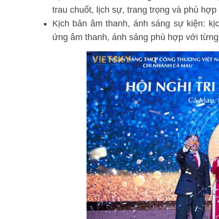
trau chuốt, lịch sự, trang trọng và phù hợp 
Kịch bản âm thanh, ánh sáng sự kiện: kịc
ứng âm thanh, ánh sáng phù hợp với từng 