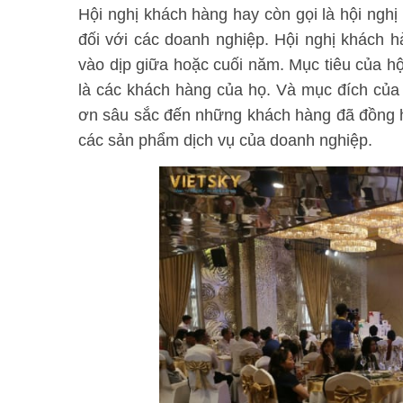
Hội nghị khách hàng hay còn gọi là hội nghị
đối với các doanh nghiệp. Hội nghị khách
vào dịp giữa hoặc cuối năm. Mục tiêu của h
là các khách hàng của họ. Và mục đích của 
ơn sâu sắc đến những khách hàng đã đồng 
các sản phẩm dịch vụ của doanh nghiệp.