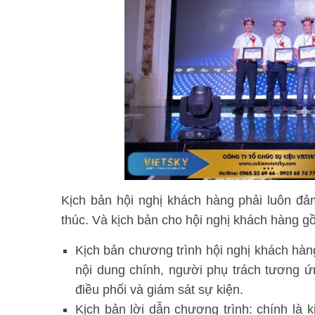
Kịch bản hội nghị khách hàng phải luôn đả
thúc. Và kịch bản cho hội nghị khách hàng gồ
Kịch bản chương trình hội nghị khách hàn
nội dung chính, người phụ trách tương ứn
điều phối và giám sát sự kiện.
Kịch bản lời dẫn chương trình: chính là k