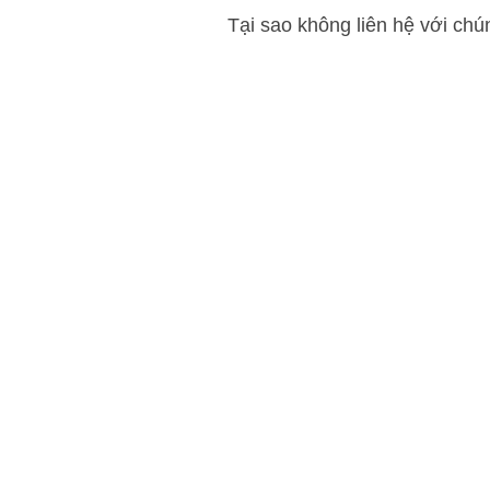
Tại sao không liên hệ với chú