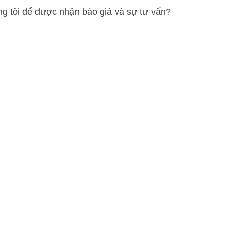
ng tôi để được nhận báo giá và sự tư vấn?