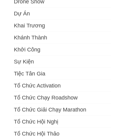
Drone Show
Dự Án
Khai Trương
Khánh Thành
Khởi Công
Sự Kiện
Tiệc Tân Gia
Tổ Chức Activation
Tổ Chức Chạy Roadshow
Tổ Chức Giải Chạy Marathon
Tổ Chức Hội Nghị
Tổ Chức Hội Thảo