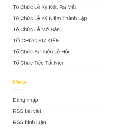
Tổ Chức Lễ Ký Kết, Ra Mắt
Tổ Chức Lễ Kỷ Niệm Thành Lập
Tổ Chức Lễ Mở Bán
TỔ CHỨC SỰ KIỆN
Tổ Chức Sự Kiện Lễ Hội
Tổ Chức Tiệc Tất Niên
Meta
Đăng nhập
RSS bài viết
RSS bình luận