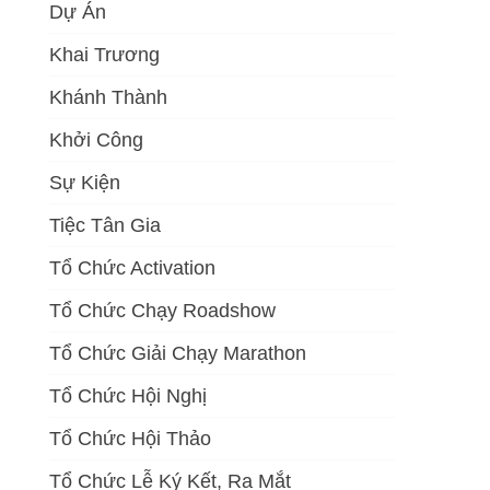
Dự Án
Khai Trương
Khánh Thành
Khởi Công
Sự Kiện
Tiệc Tân Gia
Tổ Chức Activation
Tổ Chức Chạy Roadshow
Tổ Chức Giải Chạy Marathon
Tổ Chức Hội Nghị
Tổ Chức Hội Thảo
Tổ Chức Lễ Ký Kết, Ra Mắt