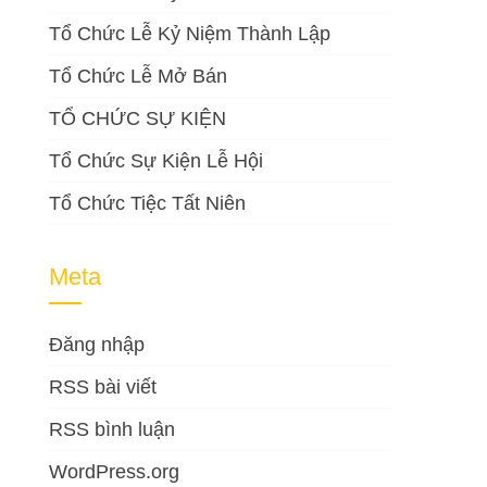
Tổ Chức Lễ Kỷ Niệm Thành Lập
Tổ Chức Lễ Mở Bán
TỔ CHỨC SỰ KIỆN
Tổ Chức Sự Kiện Lễ Hội
Tổ Chức Tiệc Tất Niên
Meta
Đăng nhập
RSS bài viết
RSS bình luận
WordPress.org