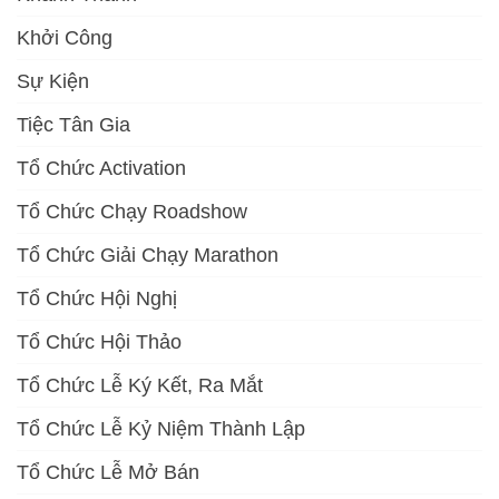
Khởi Công
Sự Kiện
Tiệc Tân Gia
Tổ Chức Activation
Tổ Chức Chạy Roadshow
Tổ Chức Giải Chạy Marathon
Tổ Chức Hội Nghị
Tổ Chức Hội Thảo
Tổ Chức Lễ Ký Kết, Ra Mắt
Tổ Chức Lễ Kỷ Niệm Thành Lập
Tổ Chức Lễ Mở Bán