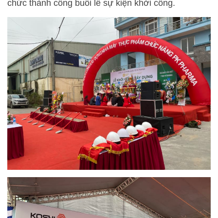
chức thành công buổi lễ sự kiện khởi công.