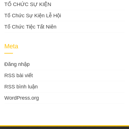
TỔ CHỨC SỰ KIỆN
Tổ Chức Sự Kiện Lễ Hội
Tổ Chức Tiệc Tất Niên
Meta
Đăng nhập
RSS bài viết
RSS bình luận
WordPress.org