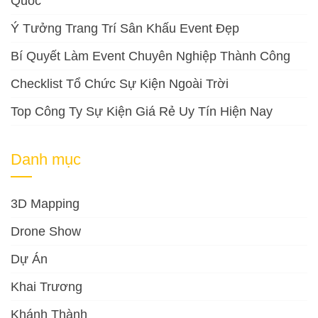
Quốc
Ý Tưởng Trang Trí Sân Khấu Event Đẹp
Bí Quyết Làm Event Chuyên Nghiệp Thành Công
Checklist Tổ Chức Sự Kiện Ngoài Trời
Top Công Ty Sự Kiện Giá Rẻ Uy Tín Hiện Nay
Danh mục
3D Mapping
Drone Show
Dự Án
Khai Trương
Khánh Thành