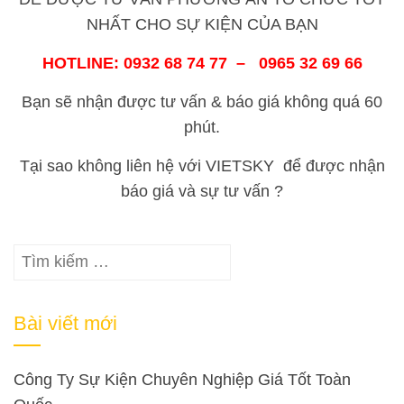
NHẤT CHO SỰ KIỆN CỦA BẠN
HOTLINE: 0932 68 74 77 – 0965 32 69 66
Bạn sẽ nhận được tư vấn & báo giá không quá 60
phút.
Tại sao không liên hệ với VIETSKY để được nhận
báo giá và sự tư vấn ?
Tìm
kiếm
cho:
Bài viết mới
Công Ty Sự Kiện Chuyên Nghiệp Giá Tốt Toàn