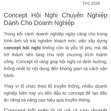
TH1 2026
Concept Hội Nghị Chuyên Nghiệp
Dành Cho Doanh Nghiệp
Trong bối cảnh doanh nghiệp ngày càng chú trọng
hình ảnh và trải nghiệm khách mời, việc xây dựng
concept hội nghị
không còn là yếu tố phụ mà đã
trở thành nền tảng cho một chương trình thành
công. Concept rõ ràng giúp hội nghị có định hướng,
thống nhất từ nội dung đến không gian và cách vận
hành.
Thay vì tổ chức theo lối truyền thống, nhiều doanh
nghiệp hiện nay ưu tiên đầu tư concept để tạo dấu
ấn riêng và nâng cao hiệu quả truyền thông.
Concept hội nghị là gì và vì sao doanh