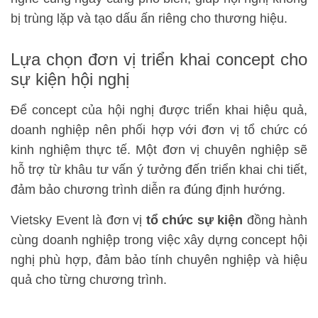
bị trùng lặp và tạo dấu ấn riêng cho thương hiệu.
Lựa chọn đơn vị triển khai concept cho
sự kiện hội nghị
Để concept của hội nghị được triển khai hiệu quả,
doanh nghiệp nên phối hợp với đơn vị tổ chức có
kinh nghiệm thực tế. Một đơn vị chuyên nghiệp sẽ
hỗ trợ từ khâu tư vấn ý tưởng đến triển khai chi tiết,
đảm bảo chương trình diễn ra đúng định hướng.
Vietsky Event là đơn vị
tổ chức sự kiện
đồng hành
cùng doanh nghiệp trong việc xây dựng concept hội
nghị phù hợp, đảm bảo tính chuyên nghiệp và hiệu
quả cho từng chương trình.