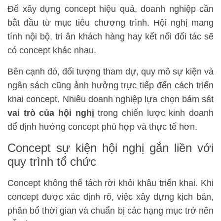
Để xây dựng concept hiệu quả, doanh nghiệp cần
bắt đầu từ mục tiêu chương trình. Hội nghị mang
tính nội bộ, tri ân khách hàng hay kết nối đối tác sẽ
có concept khác nhau.
Bên cạnh đó, đối tượng tham dự, quy mô sự kiện và
ngân sách cũng ảnh hưởng trực tiếp đến cách triển
khai concept. Nhiều doanh nghiệp lựa chọn bám sát
vai trò của hội nghị
trong chiến lược kinh doanh
để định hướng concept phù hợp và thực tế hơn.
Concept sự kiện hội nghị gắn liền với
quy trình tổ chức
Concept không thể tách rời khỏi khâu triển khai. Khi
concept được xác định rõ, việc xây dựng kịch bản,
phân bổ thời gian và chuẩn bị các hạng mục trở nên