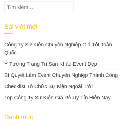
Tìm
kiếm
cho:
Bài viết mới
Công Ty Sự Kiện Chuyên Nghiệp Giá Tốt Toàn
Quốc
Ý Tưởng Trang Trí Sân Khấu Event Đẹp
Bí Quyết Làm Event Chuyên Nghiệp Thành Công
Checklist Tổ Chức Sự Kiện Ngoài Trời
Top Công Ty Sự Kiện Giá Rẻ Uy Tín Hiện Nay
Danh mục