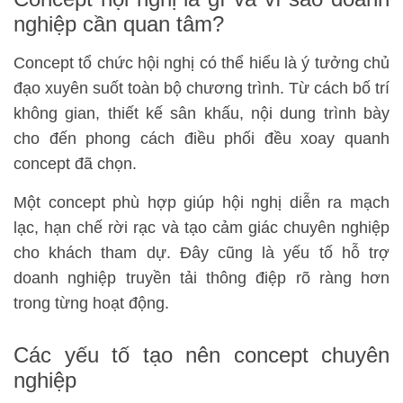
nghiệp cần quan tâm?
Concept tổ chức hội nghị có thể hiểu là ý tưởng chủ
đạo xuyên suốt toàn bộ chương trình. Từ cách bố trí
không gian, thiết kế sân khấu, nội dung trình bày
cho đến phong cách điều phối đều xoay quanh
concept đã chọn.
Một concept phù hợp giúp hội nghị diễn ra mạch
lạc, hạn chế rời rạc và tạo cảm giác chuyên nghiệp
cho khách tham dự. Đây cũng là yếu tố hỗ trợ
doanh nghiệp truyền tải thông điệp rõ ràng hơn
trong từng hoạt động.
Các yếu tố tạo nên concept chuyên
nghiệp