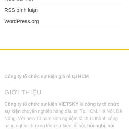
RSS bình luận
WordPress.org
Công ty tổ chức sự kiện giá rẻ tại HCM
GIỚI THIỆU
Công ty tổ chức sự kiện VIETSKY
là
công ty tổ chức
sự kiện
chuyên nghiệp hàng đầu tại Tp.HCM, Hà Nội, Đà
Nẵng. Với hơn 10 năm kinh nghiệm tổ chức thành công
hàng nghìn chương trình sự kiện, lễ hội,
hội nghị
,
hội