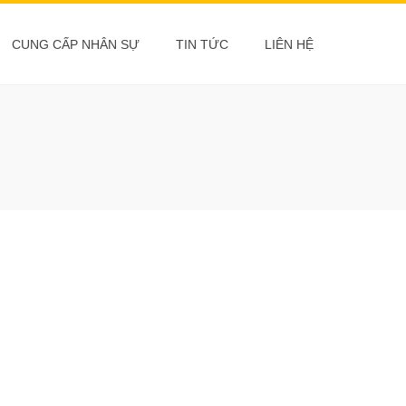
CUNG CẤP NHÂN SỰ
TIN TỨC
LIÊN HỆ