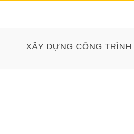
XÂY DỰNG CÔNG TRÌNH