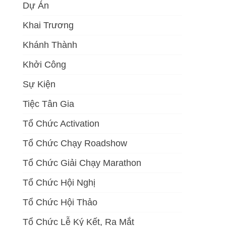
Dự Án
Khai Trương
Khánh Thành
Khởi Công
Sự Kiện
Tiệc Tân Gia
Tổ Chức Activation
Tổ Chức Chạy Roadshow
Tổ Chức Giải Chạy Marathon
Tổ Chức Hội Nghị
Tổ Chức Hội Thảo
Tổ Chức Lễ Ký Kết, Ra Mắt