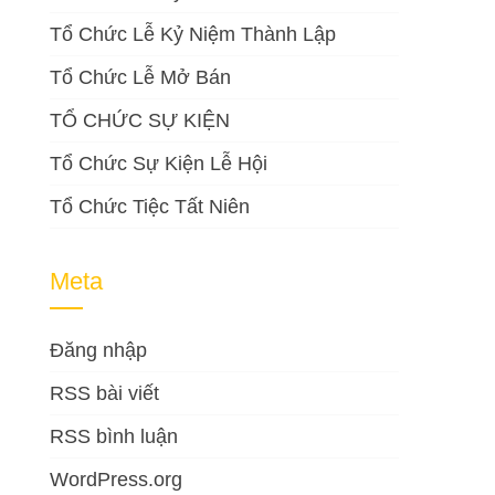
Tổ Chức Lễ Kỷ Niệm Thành Lập
Tổ Chức Lễ Mở Bán
TỔ CHỨC SỰ KIỆN
Tổ Chức Sự Kiện Lễ Hội
Tổ Chức Tiệc Tất Niên
Meta
Đăng nhập
RSS bài viết
RSS bình luận
WordPress.org