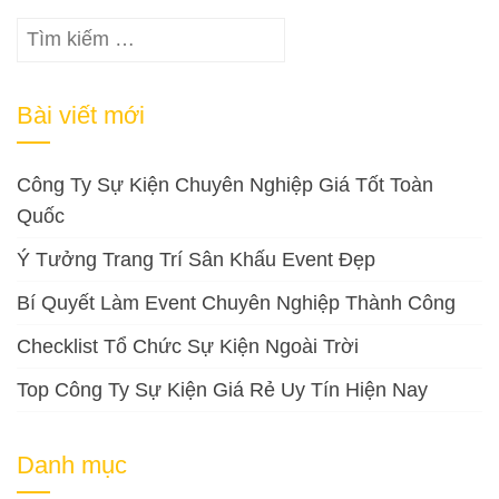
Tìm
kiếm
cho:
Bài viết mới
Công Ty Sự Kiện Chuyên Nghiệp Giá Tốt Toàn
Quốc
Ý Tưởng Trang Trí Sân Khấu Event Đẹp
Bí Quyết Làm Event Chuyên Nghiệp Thành Công
Checklist Tổ Chức Sự Kiện Ngoài Trời
Top Công Ty Sự Kiện Giá Rẻ Uy Tín Hiện Nay
Danh mục