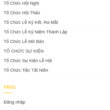
Tổ Chức Hội Nghị
Tổ Chức Hội Thảo
Tổ Chức Lễ Ký Kết, Ra Mắt
Tổ Chức Lễ Kỷ Niệm Thành Lập
Tổ Chức Lễ Mở Bán
TỔ CHỨC SỰ KIỆN
Tổ Chức Sự Kiện Lễ Hội
Tổ Chức Tiệc Tất Niên
Meta
Đăng nhập