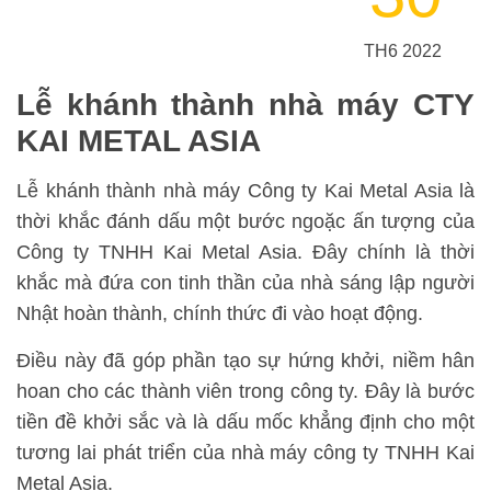
TH6 2022
Lễ khánh thành nhà máy CTY
KAI METAL ASIA
Lễ khánh thành nhà máy Công ty Kai Metal Asia là
thời khắc đánh dấu một bước ngoặc ấn tượng của
Công ty TNHH Kai Metal Asia. Đây chính là thời
khắc mà đứa con tinh thần của nhà sáng lập người
Nhật hoàn thành, chính thức đi vào hoạt động.
Điều này đã góp phần tạo sự hứng khởi, niềm hân
hoan cho các thành viên trong công ty. Đây là bước
tiền đề khởi sắc và là dấu mốc khẳng định cho một
tương lai phát triển của nhà máy công ty TNHH Kai
Metal Asia.