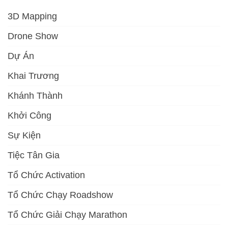
3D Mapping
Drone Show
Dự Án
Khai Trương
Khánh Thành
Khởi Công
Sự Kiện
Tiệc Tân Gia
Tổ Chức Activation
Tổ Chức Chạy Roadshow
Tổ Chức Giải Chạy Marathon