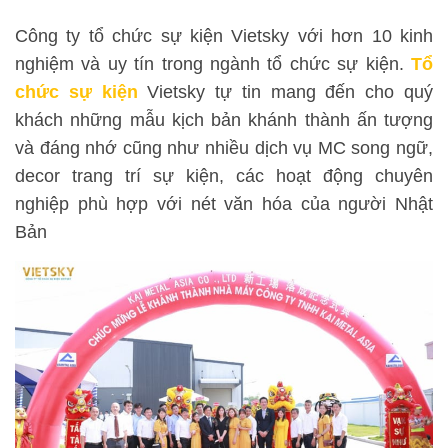
Công ty tổ chức sự kiện Vietsky với hơn 10 kinh
nghiệm và uy tín trong ngành tổ chức sự kiện.
Tổ
chức sự kiện
Vietsky tự tin mang đến cho quý
khách những mẫu kịch bản khánh thành ấn tượng
và đáng nhớ cũng như nhiều dịch vụ MC song ngữ,
decor trang trí sự kiện, các hoạt động chuyên
nghiệp phù hợp với nét văn hóa của người Nhật
Bản