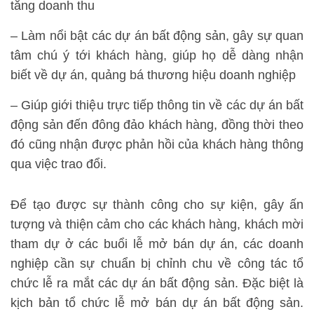
tăng doanh thu
– Làm nổi bật các dự án bất động sản, gây sự quan
tâm chú ý tới khách hàng, giúp họ dễ dàng nhận
biết về dự án, quảng bá thương hiệu doanh nghiệp
– Giúp giới thiệu trực tiếp thông tin về các dự án bất
động sản đến đông đảo khách hàng, đồng thời theo
đó cũng nhận được phản hồi của khách hàng thông
qua việc trao đổi.
Để tạo được sự thành công cho sự kiện, gây ấn
tượng và thiện cảm cho các khách hàng, khách mời
tham dự ở các buổi lễ mở bán dự án, các doanh
nghiệp cần sự chuẩn bị chỉnh chu về công tác tổ
chức lễ ra mắt các dự án bất động sản. Đặc biệt là
kịch bản tổ chức lễ mở bán dự án bất động sản.