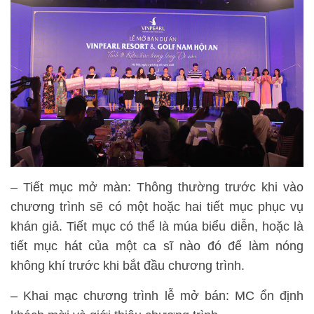
– Tiết mục mở màn: Thông thường trước khi vào
chương trình sẽ có một hoặc hai tiết mục phục vụ
khán giả. Tiết mục có thể là múa biểu diễn, hoặc là
tiết mục hát của một ca sĩ nào đó để làm nóng
không khí trước khi bắt đầu chương trình.
– Khai mạc chương trình lễ mở bán: MC ổn định