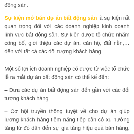
động sản.
Sự kiện mở bán dự án bất động sản
là sự kiện rất
quan trọng đối với các doanh nghiệp kinh doanh
lĩnh vực bất động sản. Sự kiện được tổ chức nhằm
công bố, giới thiệu các dự án, căn hộ, đất nền,…
đến với tất cả các đối tượng khách hàng.
Một số lợi ích doanh nghiệp có được từ việc tổ chức
lễ ra mắt dự án bất động sản có thể kể đến:
– Đưa các dự án bất động sản đến gần với các đối
tượng khách hàng
– Cơ hội truyền thông tuyệt về cho dự án giúp
lượng khách hàng tiềm năng tiếp cận có xu hướng
tăng từ đó dẫn đến sự gia tăng hiệu quả bán hàng,