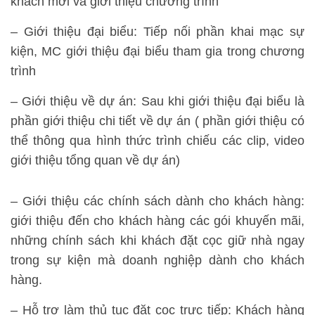
khách mời và giới thiệu chương trình
– Giới thiệu đại biểu: Tiếp nối phần khai mạc sự
kiện, MC giới thiệu đại biểu tham gia trong chương
trình
– Giới thiệu về dự án: Sau khi giới thiệu đại biểu là
phần giới thiệu chi tiết về dự án ( phần giới thiệu có
thể thông qua hình thức trình chiếu các clip, video
giới thiệu tổng quan về dự án)
– Giới thiệu các chính sách dành cho khách hàng:
giới thiệu đến cho khách hàng các gói khuyến mãi,
những chính sách khi khách đặt cọc giữ nhà ngay
trong sự kiện mà doanh nghiệp dành cho khách
hàng.
– Hỗ trợ làm thủ tục đặt cọc trực tiếp: Khách hàng