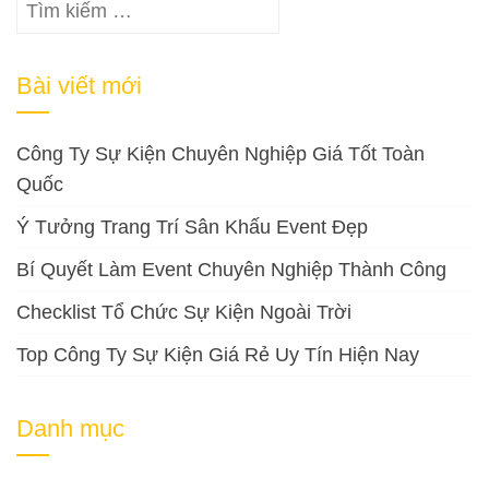
Tìm
kiếm
cho:
Bài viết mới
Công Ty Sự Kiện Chuyên Nghiệp Giá Tốt Toàn
Quốc
Ý Tưởng Trang Trí Sân Khấu Event Đẹp
Bí Quyết Làm Event Chuyên Nghiệp Thành Công
Checklist Tổ Chức Sự Kiện Ngoài Trời
Top Công Ty Sự Kiện Giá Rẻ Uy Tín Hiện Nay
Danh mục