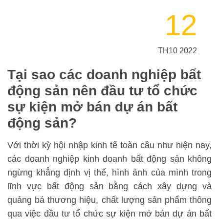
12
TH10 2022
Tại sao các doanh nghiệp bất
động sản nên đầu tư tổ chức
sự kiện mở bán dự án bất
động sản?
Với thời kỳ hội nhập kinh tế toàn cầu như hiện nay,
các doanh nghiệp kinh doanh bất động sản không
ngừng khẳng định vị thế, hình ảnh của mình trong
lĩnh vực bất động sản bằng cách xây dựng và
quảng bá thương hiệu, chất lượng sản phẩm thông
qua việc đầu tư tổ chức sự kiện mở bán dự án bất