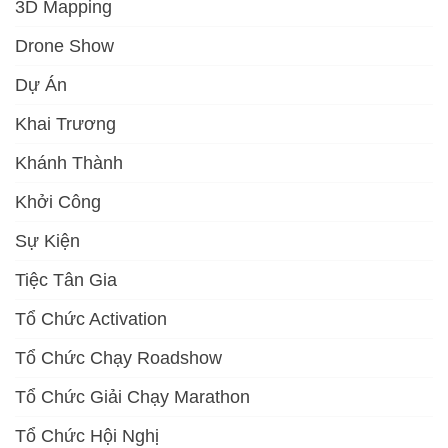
3D Mapping
Drone Show
Dự Án
Khai Trương
Khánh Thành
Khởi Công
Sự Kiện
Tiệc Tân Gia
Tổ Chức Activation
Tổ Chức Chạy Roadshow
Tổ Chức Giải Chạy Marathon
Tổ Chức Hội Nghị