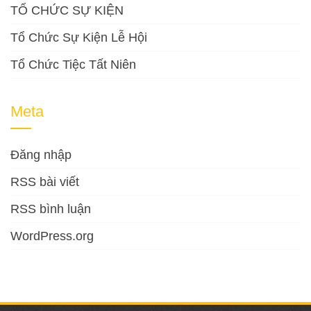
TỔ CHỨC SỰ KIỆN
Tổ Chức Sự Kiện Lễ Hội
Tổ Chức Tiệc Tất Niên
Meta
Đăng nhập
RSS bài viết
RSS bình luận
WordPress.org