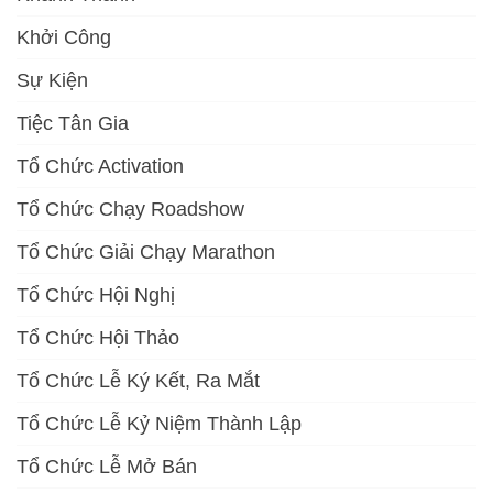
Khởi Công
Sự Kiện
Tiệc Tân Gia
Tổ Chức Activation
Tổ Chức Chạy Roadshow
Tổ Chức Giải Chạy Marathon
Tổ Chức Hội Nghị
Tổ Chức Hội Thảo
Tổ Chức Lễ Ký Kết, Ra Mắt
Tổ Chức Lễ Kỷ Niệm Thành Lập
Tổ Chức Lễ Mở Bán