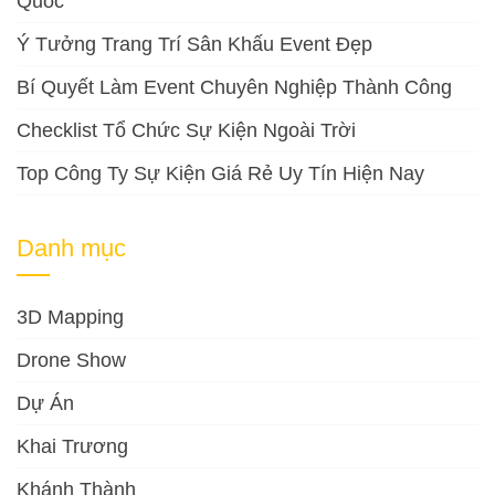
Quốc
Ý Tưởng Trang Trí Sân Khấu Event Đẹp
Bí Quyết Làm Event Chuyên Nghiệp Thành Công
Checklist Tổ Chức Sự Kiện Ngoài Trời
Top Công Ty Sự Kiện Giá Rẻ Uy Tín Hiện Nay
Danh mục
3D Mapping
Drone Show
Dự Án
Khai Trương
Khánh Thành