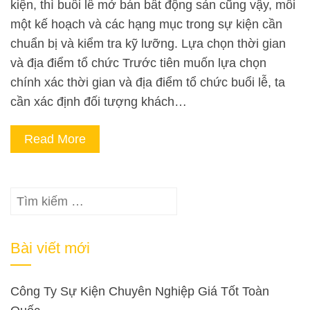
kiện, thì buổi lễ mở bán bất động sản cũng vậy, mỗi
một kế hoạch và các hạng mục trong sự kiện cần
chuẩn bị và kiểm tra kỹ lưỡng. Lựa chọn thời gian
và địa điểm tổ chức Trước tiên muốn lựa chọn
chính xác thời gian và địa điểm tổ chức buổi lễ, ta
cần xác định đối tượng khách…
Read More
Tìm
kiếm
cho:
Bài viết mới
Công Ty Sự Kiện Chuyên Nghiệp Giá Tốt Toàn