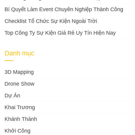
Bí Quyết Làm Event Chuyên Nghiệp Thành Công
Checklist Tổ Chức Sự Kiện Ngoài Trời
Top Công Ty Sự Kiện Giá Rẻ Uy Tín Hiện Nay
Danh mục
3D Mapping
Drone Show
Dự Án
Khai Trương
Khánh Thành
Khởi Công