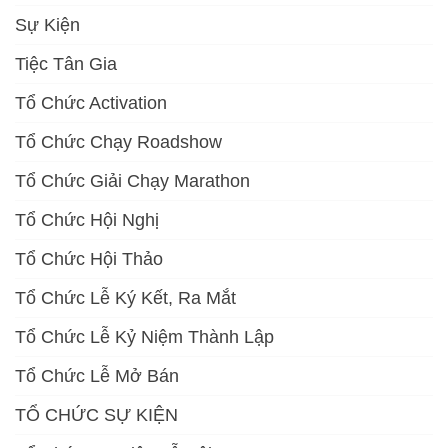
Sự Kiện
Tiệc Tân Gia
Tổ Chức Activation
Tổ Chức Chạy Roadshow
Tổ Chức Giải Chạy Marathon
Tổ Chức Hội Nghị
Tổ Chức Hội Thảo
Tổ Chức Lễ Ký Kết, Ra Mắt
Tổ Chức Lễ Kỷ Niệm Thành Lập
Tổ Chức Lễ Mở Bán
TỔ CHỨC SỰ KIỆN