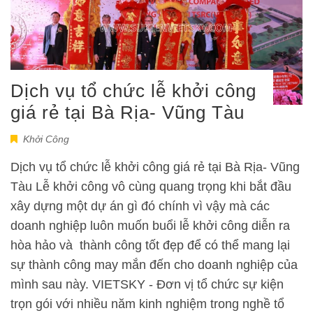
Dịch vụ tổ chức lễ khởi công
giá rẻ tại Bà Rịa- Vũng Tàu
Khởi Công
Dịch vụ tổ chức lễ khởi công giá rẻ tại Bà Rịa- Vũng
Tàu Lễ khởi công vô cùng quang trọng khi bắt đầu
xây dựng một dự án gì đó chính vì vậy mà các
doanh nghiệp luôn muốn buổi lễ khởi công diễn ra
hòa hảo và thành công tốt đẹp để có thể mang lại
sự thành công may mắn đến cho doanh nghiệp của
mình sau này. VIETSKY - Đơn vị tổ chức sự kiện
trọn gói với nhiều năm kinh nghiệm trong nghề tổ