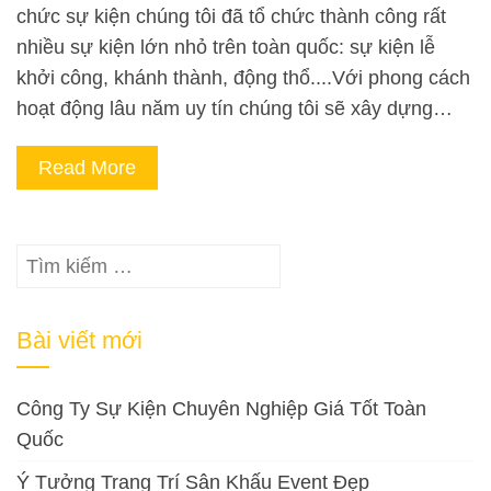
chức sự kiện chúng tôi đã tổ chức thành công rất
nhiều sự kiện lớn nhỏ trên toàn quốc: sự kiện lễ
khởi công, khánh thành, động thổ....Với phong cách
hoạt động lâu năm uy tín chúng tôi sẽ xây dựng…
Read More
Tìm
kiếm
cho:
Bài viết mới
Công Ty Sự Kiện Chuyên Nghiệp Giá Tốt Toàn
Quốc
Ý Tưởng Trang Trí Sân Khấu Event Đẹp