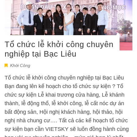
Tổ chức lễ khởi công chuyên
nghiệp tại Bạc Liêu
Khởi Công
Tổ chức lễ khởi công chuyên nghiệp tại Bạc Liêu
Bạn đang lên kế hoạch cho tổ chức sự kiện ? Tổ
chức sự kiện Lễ khai trương cửa hàng, Lễ khánh
thành, lễ động thổ, lễ khởi công, lễ cất nóc dự án
bất động sản, Hội nghị khách hàng, hội thảo, hội
nghị nhà chung cư…. Tất cả các kế hoạch tổ chức
sự kiện bạn cần VIETSKY sẽ luôn đồng hành cùng