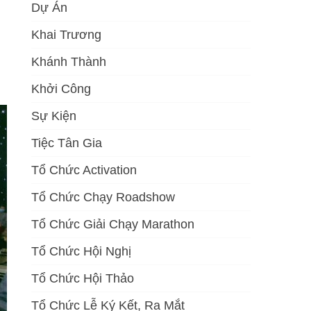
Dự Án
Khai Trương
Khánh Thành
Khởi Công
Sự Kiện
Tiệc Tân Gia
Tổ Chức Activation
Tổ Chức Chạy Roadshow
Tổ Chức Giải Chạy Marathon
Tổ Chức Hội Nghị
Tổ Chức Hội Thảo
Tổ Chức Lễ Ký Kết, Ra Mắt