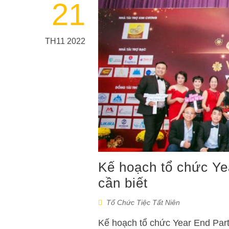
21
TH11 2022
Kế hoạch tổ chức Ye
cần biết
Tổ Chức Tiệc Tất Niên
Kế hoạch tổ chức Year End Party