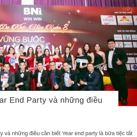
ar End Party và những điều
 và những điều cần biết Year end party là bữa tiệc tất