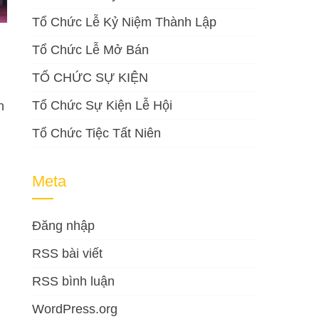
Tổ Chức Lễ Kỷ Niệm Thành Lập
Tổ Chức Lễ Mở Bán
TỔ CHỨC SỰ KIỆN
Tổ Chức Sự Kiện Lễ Hội
n
Tổ Chức Tiệc Tất Niên
Meta
Đăng nhập
RSS bài viết
RSS bình luận
WordPress.org