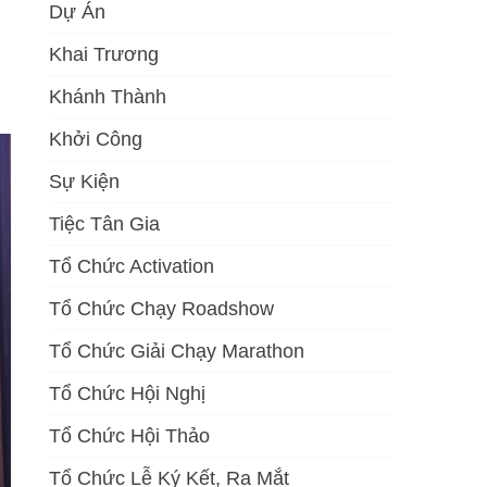
Dự Án
Khai Trương
Khánh Thành
Khởi Công
Sự Kiện
Tiệc Tân Gia
Tổ Chức Activation
Tổ Chức Chạy Roadshow
Tổ Chức Giải Chạy Marathon
Tổ Chức Hội Nghị
Tổ Chức Hội Thảo
Tổ Chức Lễ Ký Kết, Ra Mắt