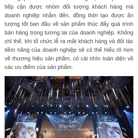
tiếp cận được nhóm đối tượng khách hàng mà
doanh nghiệp nhắm đến, đồng thời tạo được ấn
tượng tốt ban đầu về sản phẩm thúc đẩy quá trình
bán hàng trong tương lai của doanh nghiệp. Không
chỉ thế, khi tổ chức lễ ra mắt khách hàng và đối tác
tiềm năng của doanh nghiệp sẽ có thể hiểu rõ hơn
về thương hiệu sản phẩm, có cái nhìn toàn diện về
các ưu điểm của sản phẩm.