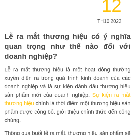
12
TH10 2022
Lễ ra mắt thương hiệu có ý nghĩa
quan trọng như thế nào đối với
doanh nghiệp?
Lễ ra mắt thương hiệu là một hoạt động thường
xuyên diễn ra trong quá trình kinh doanh của các
doanh nghiệp và là sự kiện đánh dấu thương hiệu
sản phẩm mới của doanh nghiệp.
Sự kiện ra mắt
thương hiệu
chính là thời điểm một thương hiệu sản
phẩm được công bố, giới thiệu chính thức đến công
chúng.
Thông qua buổi lễ ra mắt, thương hiệu sản phẩm sẽ