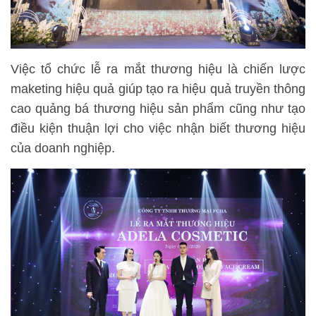
Việc tổ chức lễ ra mắt thương hiệu là chiến lược
maketing hiệu quả giúp tạo ra hiệu quả truyền thông
cao quảng bá thương hiệu sản phẩm cũng như tạo
điều kiện thuận lợi cho việc nhận biết thương hiệu
của doanh nghiệp.