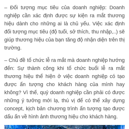
– Đối tượng mục tiêu của doanh nghiệp: Doanh
nghiệp cần xác định được sự kiện ra mắt thương
hiệu dành cho những ai là chủ yếu. Việc xác định
đối tượng mục tiêu (độ tuổi, sở thích, thu nhập,..) sẽ
giúp thương hiệu của bạn tăng độ nhận diện trên thị
trường.
– Chủ đề tổ chức lễ ra mắt mà doanh nghiệp hướng
đến: Sự thành công khi tổ chức buổi lễ ra mắt
thương hiệu thể hiện ở việc doanh nghiệp có tạo
được ấn tượng cho khách hàng của mình hay
không? Vì thế, quý doanh nghiệp cần phải có được
những ý tưởng mới lạ, thú vị để có thể xây dựng
concept, kịch bản chương trình ấn tượng tạo được
dấu ấn về hình ảnh thương hiệu cho khách hàng.