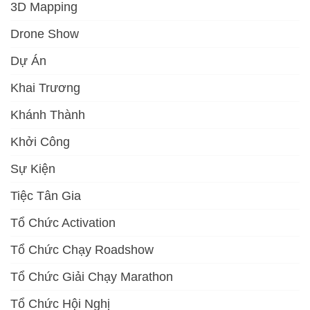
3D Mapping
Drone Show
Dự Án
Khai Trương
Khánh Thành
Khởi Công
Sự Kiện
Tiệc Tân Gia
Tổ Chức Activation
Tổ Chức Chạy Roadshow
Tổ Chức Giải Chạy Marathon
Tổ Chức Hội Nghị