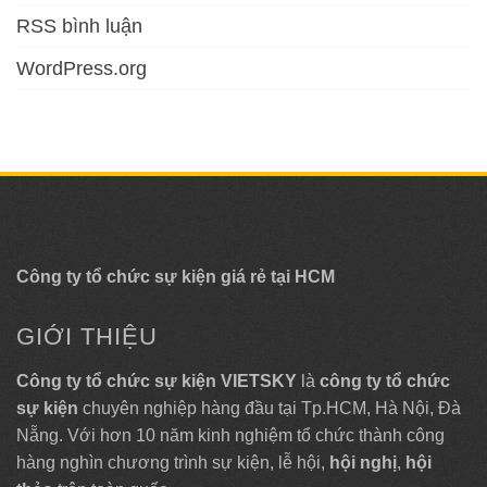
RSS bình luận
WordPress.org
Công ty tổ chức sự kiện giá rẻ tại HCM
GIỚI THIỆU
Công ty tổ chức sự kiện VIETSKY
là
công ty tổ chức
sự kiện
chuyên nghiệp hàng đầu tại Tp.HCM, Hà Nội, Đà
Nẵng. Với hơn 10 năm kinh nghiệm tổ chức thành công
hàng nghìn chương trình sự kiện, lễ hội,
hội nghị
,
hội