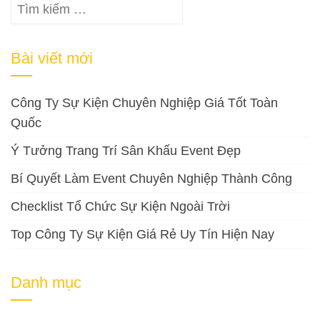
Tìm
kiếm
cho:
Bài viết mới
Công Ty Sự Kiện Chuyên Nghiệp Giá Tốt Toàn
Quốc
Ý Tưởng Trang Trí Sân Khấu Event Đẹp
Bí Quyết Làm Event Chuyên Nghiệp Thành Công
Checklist Tổ Chức Sự Kiện Ngoài Trời
Top Công Ty Sự Kiện Giá Rẻ Uy Tín Hiện Nay
Danh mục