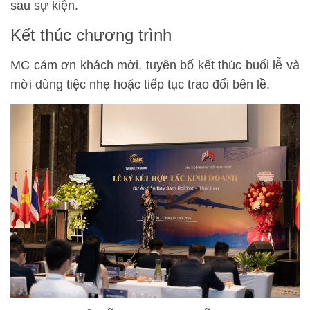
sau sự kiện.
Kết thúc chương trình
MC cảm ơn khách mời, tuyên bố kết thúc buổi lễ và
mời dùng tiệc nhẹ hoặc tiếp tục trao đổi bên lề.