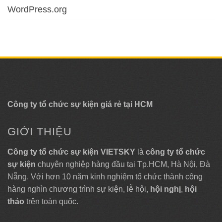
WordPress.org
Công ty tổ chức sự kiện giá rẻ tại HCM
GIỚI THIỆU
Công ty tổ chức sự kiện VIETSKY
là
công ty tổ chức
sự kiện
chuyên nghiệp hàng đầu tại Tp.HCM, Hà Nội, Đà
Nẵng. Với hơn 10 năm kinh nghiệm tổ chức thành công
hàng nghìn chương trình sự kiện, lễ hội,
hội nghị
,
hội
thảo
trên toàn quốc.