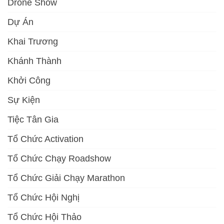
Drone Show
Dự Án
Khai Trương
Khánh Thành
Khởi Công
Sự Kiện
Tiệc Tân Gia
Tổ Chức Activation
Tổ Chức Chạy Roadshow
Tổ Chức Giải Chạy Marathon
Tổ Chức Hội Nghị
Tổ Chức Hội Thảo