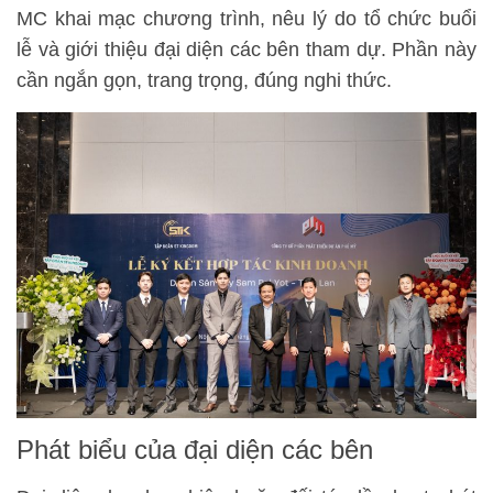
MC khai mạc chương trình, nêu lý do tổ chức buổi
lễ và giới thiệu đại diện các bên tham dự. Phần này
cần ngắn gọn, trang trọng, đúng nghi thức.
Phát biểu của đại diện các bên