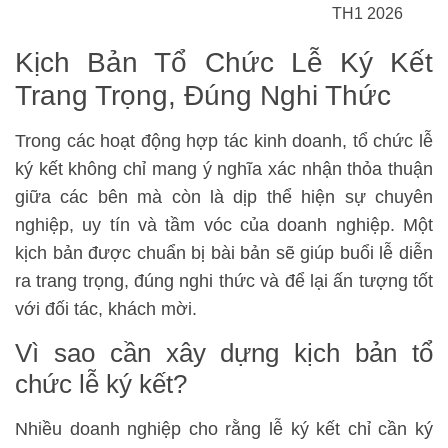
TH1 2026
Kịch Bản Tổ Chức Lễ Ký Kết
Trang Trọng, Đúng Nghi Thức
Trong các hoạt động hợp tác kinh doanh, tổ chức lễ
ký kết không chỉ mang ý nghĩa xác nhận thỏa thuận
giữa các bên mà còn là dịp thể hiện sự chuyên
nghiệp, uy tín và tầm vóc của doanh nghiệp. Một
kịch bản được chuẩn bị bài bản sẽ giúp buổi lễ diễn
ra trang trọng, đúng nghi thức và để lại ấn tượng tốt
với đối tác, khách mời.
Vì sao cần xây dựng kịch bản tổ
chức lễ ký kết?
Nhiều doanh nghiệp cho rằng lễ ký kết chỉ cần ký