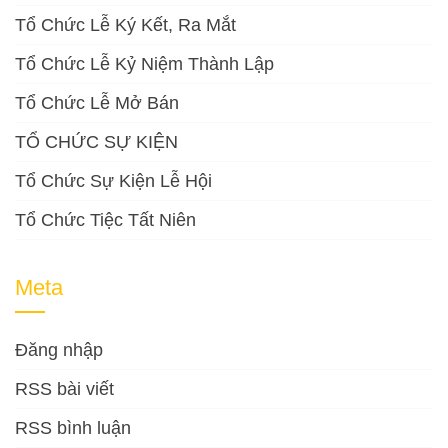
Tổ Chức Lễ Ký Kết, Ra Mắt
Tổ Chức Lễ Kỷ Niệm Thành Lập
Tổ Chức Lễ Mở Bán
TỔ CHỨC SỰ KIỆN
Tổ Chức Sự Kiện Lễ Hội
Tổ Chức Tiệc Tất Niên
Meta
Đăng nhập
RSS bài viết
RSS bình luận