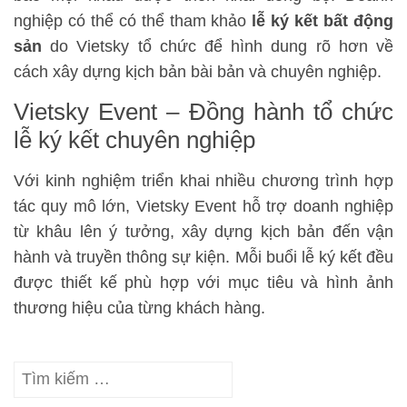
nghiệp có thể có thể tham khảo
lễ ký kết bất động
sản
do Vietsky tổ chức để hình dung rõ hơn về
cách xây dựng kịch bản bài bản và chuyên nghiệp.
Vietsky Event – Đồng hành tổ chức
lễ ký kết chuyên nghiệp
Với kinh nghiệm triển khai nhiều chương trình hợp
tác quy mô lớn, Vietsky Event hỗ trợ doanh nghiệp
từ khâu lên ý tưởng, xây dựng kịch bản đến vận
hành và truyền thông sự kiện. Mỗi buổi lễ ký kết đều
được thiết kế phù hợp với mục tiêu và hình ảnh
thương hiệu của từng khách hàng.
Tìm
kiếm