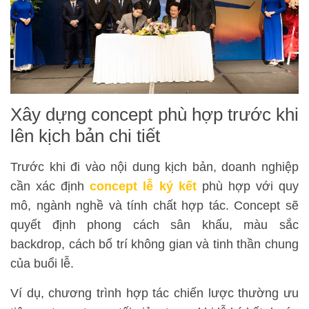
Xây dựng concept phù hợp trước khi
lên kịch bản chi tiết
Trước khi đi vào nội dung kịch bản, doanh nghiệp
cần xác định
concept lễ ký kết
phù hợp với quy
mô, ngành nghề và tính chất hợp tác. Concept sẽ
quyết định phong cách sân khấu, màu sắc
backdrop, cách bố trí không gian và tinh thần chung
của buổi lễ.
Ví dụ, chương trình hợp tác chiến lược thường ưu