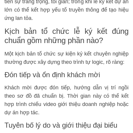
tiên sự trang trọng, tối giản; trong khi lễ ký kết dự án
lớn có thể kết hợp yếu tố truyền thông để tạo hiệu
ứng lan tỏa.
Kịch bản tổ chức lễ ký kết đúng
chuẩn gồm những phần nào?
Một kịch bản tổ chức sự kiện ký kết chuyên nghiệp
thường được xây dựng theo trình tự logic, rõ ràng:
Đón tiếp và ổn định khách mời
Khách mời được đón tiếp, hướng dẫn vị trí ngồi
theo sơ đồ đã chuẩn bị. Thời gian này có thể kết
hợp trình chiếu video giới thiệu doanh nghiệp hoặc
dự án hợp tác.
Tuyên bố lý do và giới thiệu đại biểu