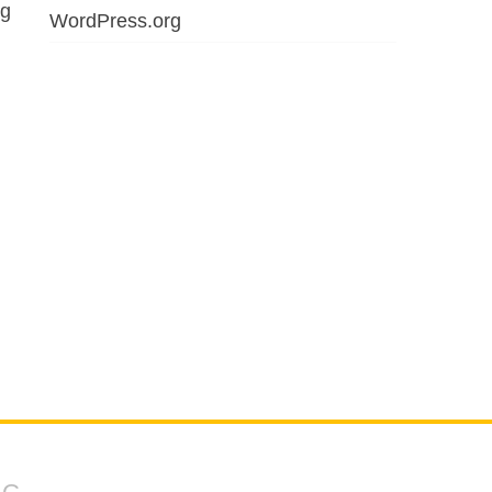
ng
WordPress.org