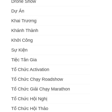
Drone Show
Dự Án
Khai Trương
Khánh Thành
Khởi Công
Sự Kiện
Tiệc Tân Gia
Tổ Chức Activation
Tổ Chức Chạy Roadshow
Tổ Chức Giải Chạy Marathon
Tổ Chức Hội Nghị
Tổ Chức Hội Thảo