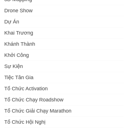
Drone Show
Dự Án
Khai Trương
Khánh Thành
Khởi Công
Sự Kiện
Tiệc Tân Gia
Tổ Chức Activation
Tổ Chức Chạy Roadshow
Tổ Chức Giải Chạy Marathon
Tổ Chức Hội Nghị