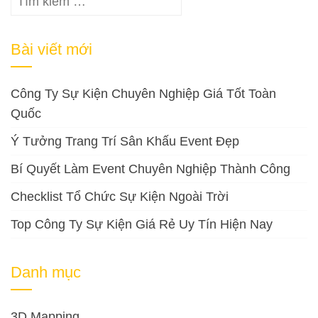
kiếm
cho:
Bài viết mới
Công Ty Sự Kiện Chuyên Nghiệp Giá Tốt Toàn
Quốc
Ý Tưởng Trang Trí Sân Khấu Event Đẹp
Bí Quyết Làm Event Chuyên Nghiệp Thành Công
Checklist Tổ Chức Sự Kiện Ngoài Trời
Top Công Ty Sự Kiện Giá Rẻ Uy Tín Hiện Nay
Danh mục
3D Mapping