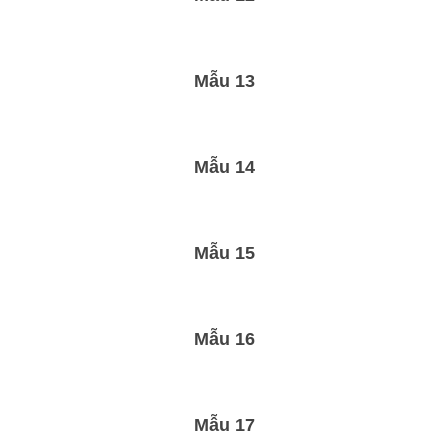
Mẫu 13
Mẫu 14
Mẫu 15
Mẫu 16
Mẫu 17