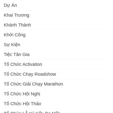
Dự Án
Khai Trương
Khánh Thành
Khởi Công
Sự Kiện
Tiệc Tân Gia
Tổ Chức Activation
Tổ Chức Chạy Roadshow
Tổ Chức Giải Chạy Marathon
Tổ Chức Hội Nghị
Tổ Chức Hội Thảo