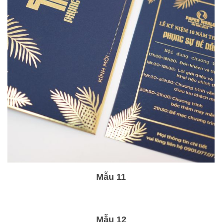
Mẫu 11
Mẫu 12