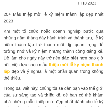
TH10 2023
20+ Mẫu thiệp mời lễ kỷ niệm thành lập đẹp nhất
2023
Khi một tổ chức hoặc doanh nghiệp bước qua
những năm tháng đầy hành trình và thành tựu, lễ kỷ
niệm thành lập trở thành một dịp quan trọng để
tưởng nhớ và kỷ niệm những thành công đáng kể.
Để làm cho ngày này trở nên
đặc biệt
hơn bao giờ
hết, việc lựa chọn mẫu
thiệp mời lễ kỷ niệm thành
lập
đẹp và ý nghĩa là một phần quan trọng không
thể thiếu.
Trong bài viết này, chúng tôi sẽ dẫn bạn vào thế giới
của sự sáng tạo và
thiết kế
, để bạn có thể khám
phá những mẫu thiệp mời đẹp nhất dành cho lễ kỷ