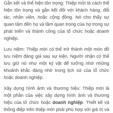
Gắn kết và thể hiện tôn trọng: Thiệp mời là cách thể
hiện tôn trọng và gắn kết đối với khách hàng, đối
tác, nhân viên, hoặc cộng đồng. Nó cho thấy sự
quan tâm đến họ và tầm quan trọng của họ trong sự
phát triển và thành công của tổ chức hoặc doanh
nghiệp.
Lưu niệm: Thiệp mời có thể trở thành một món đồ
lưu niệm đáng giá sau sự kiện. Người nhận có thể
lưu giữ nó như một kỷ vật để tưởng nhớ những
khoảnh khắc đáng nhớ trong lịch sử của tổ chức
hoặc doanh nghiệp.
Xây dựng hình ảnh và thương hiệu: Thiệp mời là
một phần của việc xây dựng hình ảnh và thương
hiệu của tổ chức hoặc
doanh nghiệp
. Thiết kế và
thông điệp trên thiệp mời phải phù hợp với giá trị và