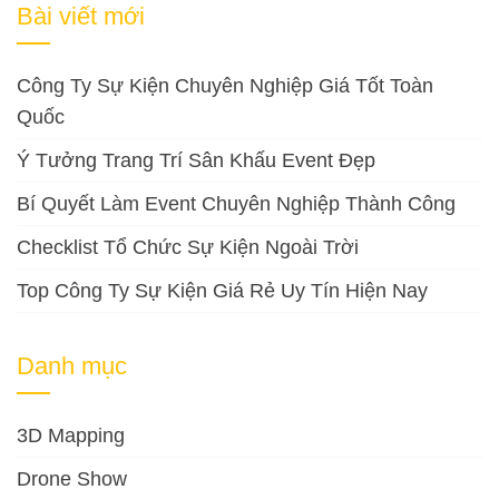
Bài viết mới
Công Ty Sự Kiện Chuyên Nghiệp Giá Tốt Toàn
Quốc
Ý Tưởng Trang Trí Sân Khấu Event Đẹp
Bí Quyết Làm Event Chuyên Nghiệp Thành Công
Checklist Tổ Chức Sự Kiện Ngoài Trời
Top Công Ty Sự Kiện Giá Rẻ Uy Tín Hiện Nay
Danh mục
3D Mapping
Drone Show