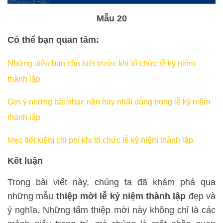
Mẫu 20
Có thể bạn quan tâm:
Những điều bạn cần biết trước khi tổ chức lễ kỷ niệm
thành lập
Gợi ý những bài nhạc nền hay nhất dùng trong lễ kỷ niệm
thành lập
Mẹo tiết kiệm chi phí khi tổ chức lễ kỷ niệm thành lập
Kết luận
Trong bài viết này, chúng ta đã khám phá qua
những mẫu
thiệp mời lễ kỷ niệm thành lập
đẹp và
ý nghĩa. Những tấm thiệp mời này không chỉ là các