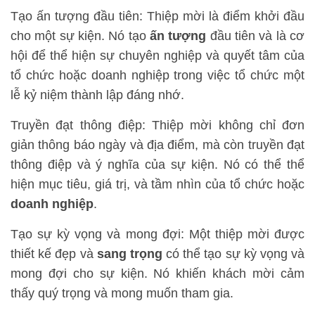
Tạo ấn tượng đầu tiên: Thiệp mời là điểm khởi đầu
cho một sự kiện. Nó tạo
ấn tượng
đầu tiên và là cơ
hội để thể hiện sự chuyên nghiệp và quyết tâm của
tổ chức hoặc doanh nghiệp trong việc tổ chức một
lễ kỷ niệm thành lập đáng nhớ.
Truyền đạt thông điệp: Thiệp mời không chỉ đơn
giản thông báo ngày và địa điểm, mà còn truyền đạt
thông điệp và ý nghĩa của sự kiện. Nó có thể thể
hiện mục tiêu, giá trị, và tầm nhìn của tổ chức hoặc
doanh nghiệp
.
Tạo sự kỳ vọng và mong đợi: Một thiệp mời được
thiết kế đẹp và
sang trọng
có thể tạo sự kỳ vọng và
mong đợi cho sự kiện. Nó khiến khách mời cảm
thấy quý trọng và mong muốn tham gia.